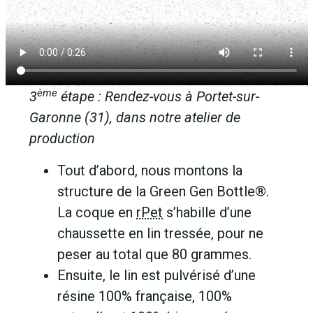
ème
3
étape : Rendez-vous à Portet-sur-
Garonne (31), dans notre atelier de
production
Tout d’abord, nous montons la
structure de la Green Gen Bottle®.
La coque en
rPet
s’habille d’une
chaussette en lin tressée, pour ne
peser au total que 80 grammes.
Ensuite, le lin est pulvérisé d’une
résine 100% française, 100%