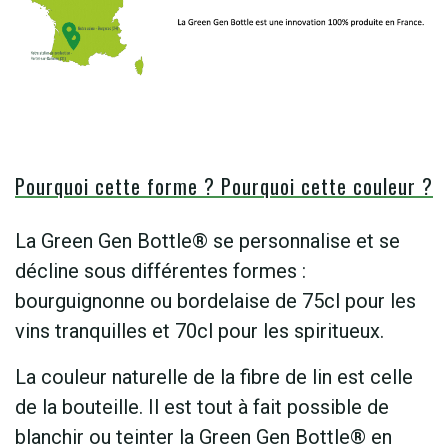
Pourquoi cette forme ? Pourquoi cette couleur ?
La Green Gen Bottle® se personnalise et se
décline sous différentes formes :
bourguignonne ou bordelaise de 75cl pour les
vins tranquilles et 70cl pour les spiritueux.
La couleur naturelle de la fibre de lin est celle
de la bouteille. Il est tout à fait possible de
blanchir ou teinter la Green Gen Bottle® en