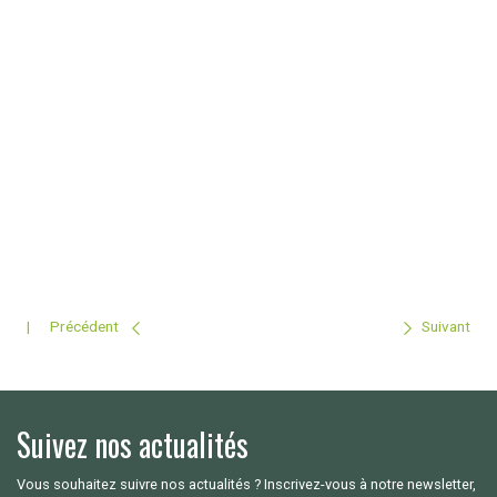
Précédent
Suivant
Suivez nos actualités
Vous souhaitez suivre nos actualités ? Inscrivez-vous à notre newsletter,