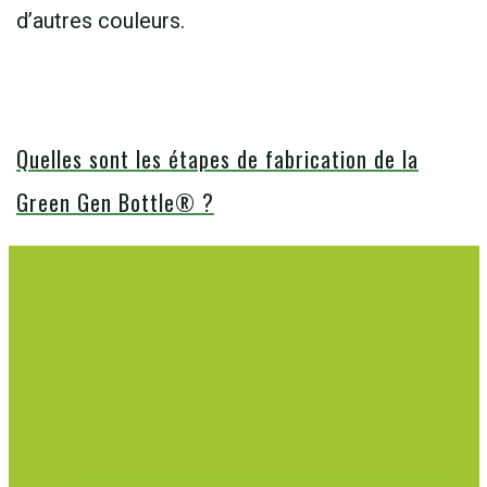
d’autres couleurs.
Quelles sont les étapes de fabrication de la
Green Gen Bottle® ?