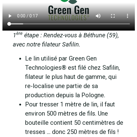
ère
1
étape : Rendez-vous à Béthune (59),
avec notre filateur Safilin.
Le lin utilisé par Green Gen
Technologies® est filé chez Safilin,
filateur le plus haut de gamme, qui
re-localise une partie de sa
production depuis la Pologne.
Pour tresser 1 mètre de lin, il faut
environ 500 mètres de fils. Une
bouteille contient 50 centimètres de
tresses … donc 250 mètres de fils !