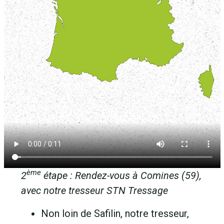
ème
2
étape : Rendez-vous à Comines (59),
avec notre tresseur STN Tressage
Non loin de Safilin, notre tresseur,