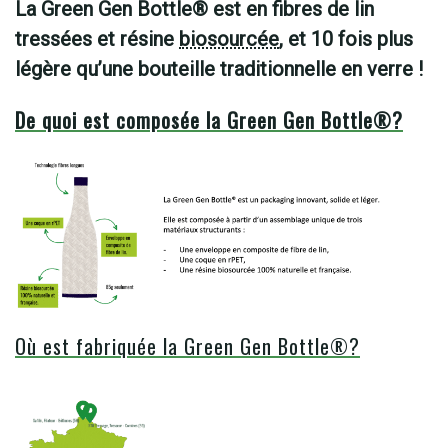
La Green Gen Bottle® est en fibres de lin
tressées et résine
biosourcée
, et 10 fois plus
légère qu’une bouteille traditionnelle en verre !
De quoi est composée la Green Gen Bottle®?
Où est fabriquée la Green Gen Bottle®?