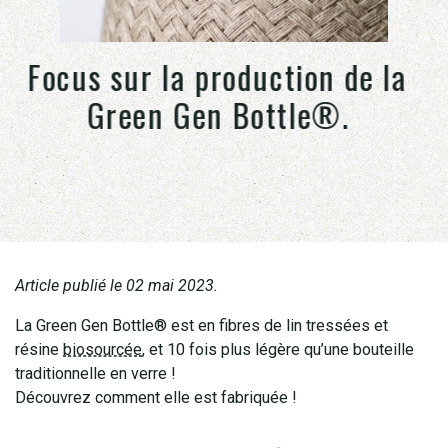
Focus sur la production de la
Green Gen Bottle®.
Article publié le 02 mai 2023.
La Green Gen Bottle® est en fibres de lin tressées et
résine
biosourcée
, et 10 fois plus légère qu’une bouteille
traditionnelle en verre !
Découvrez comment elle est fabriquée !