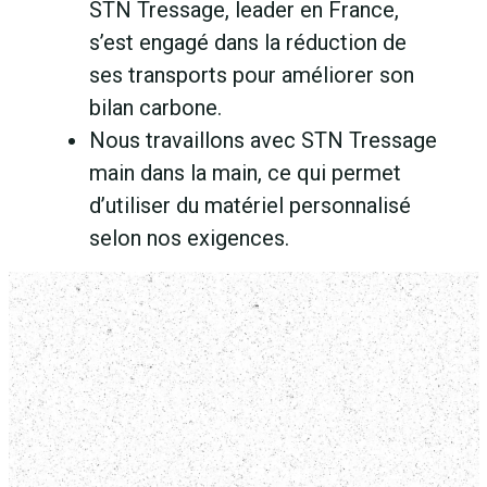
STN Tressage, leader en France,
s’est engagé dans la réduction de
ses transports pour améliorer son
bilan carbone.
Nous travaillons avec STN Tressage
main dans la main, ce qui permet
d’utiliser du matériel personnalisé
selon nos exigences.