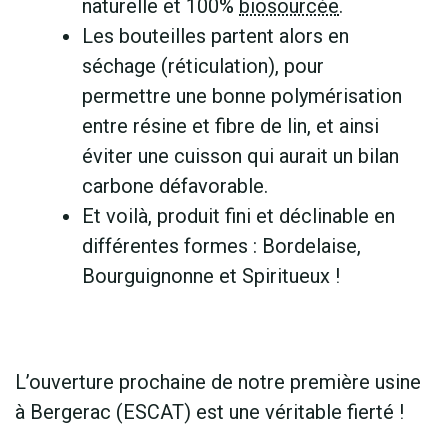
naturelle et 100%
biosourcée
.
Les bouteilles partent alors en
séchage (réticulation), pour
permettre une bonne polymérisation
entre résine et fibre de lin, et ainsi
éviter une cuisson qui aurait un bilan
carbone défavorable.
Et voilà, produit fini et déclinable en
différentes formes : Bordelaise,
Bourguignonne et Spiritueux !
L’ouverture prochaine de notre première usine
à Bergerac (ESCAT) est une véritable fierté !