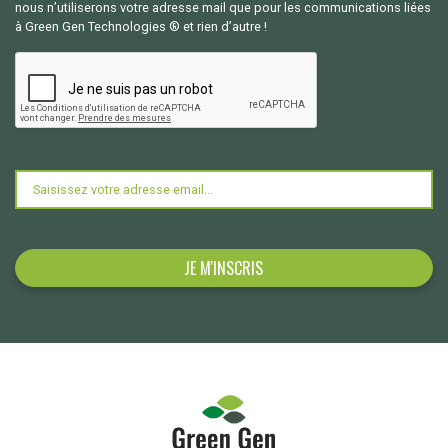
nous n’utiliserons votre adresse mail que pour les communications liées
à Green Gen Technologies ® et rien d’autre !
CAPTCHA
E-
mail