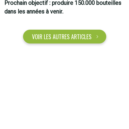
Prochain objectif : produire 150.000 bouteilles
dans les années à venir.
VOIR LES AUTRES ARTICLES