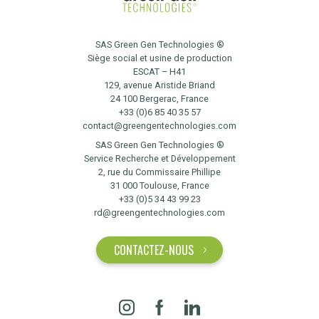
SAS Green Gen Technologies ®
Siège social et usine de production
ESCAT – H41
129, avenue Aristide Briand
24 100 Bergerac, France
+33 (0)6 85 40 35 57
contact@greengentechnologies.com
SAS Green Gen Technologies ®
Service Recherche et Développement
2, rue du Commissaire Phillipe
31 000 Toulouse, France
+33 (0)5 34 43 99 23
rd@greengentechnologies.com
CONTACTEZ-NOUS